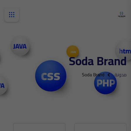
Soda Brand
مدونة
Soda Brand