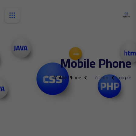
Mobile Phone
مدونة
منتجات
Mobile Phone