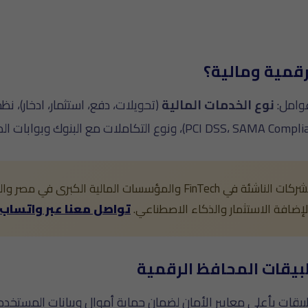
قمية ومالية؟
وامل:
نوع الخدمات المالية
ا لإضافة الاستثمار والذكاء الاصطناعي.
تواصل معنا عبر واتساب
بيقات المحافظ الرقمية