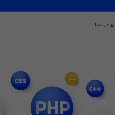
تواصل معنا