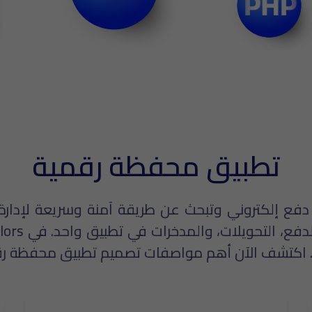
تطبيق محفظة رقمية
ع إلكتروني وتبحث عن طريقة آمنة وسريعة لإدارة 
مي. اكتشف الآن أهم مواصفات تصميم تطبيق محفظة رق