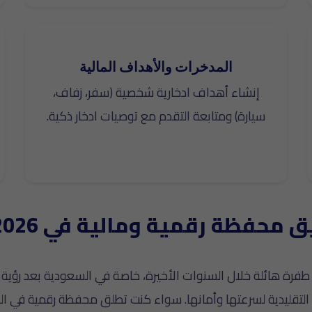
المدخرات والأهداف المالية
إنشاء أهداف ادخارية شخصية (سفر، زفاف،
سيارة) ومتابعة التقدم مع توصيات ادخار ذكية.
 محفظة رقمية ومالية في 2026؟