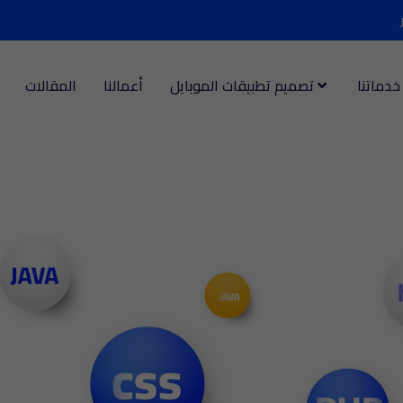
خدماتنا
تصميم تطبيقات الموبايل
أعمالنا
المقالات