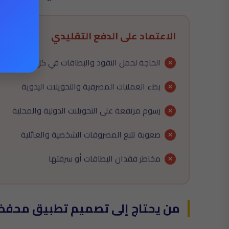
الاعتماد على الدفع التقليدي
الحاجة لحمل النقود والبطاقات في كل مكان
بطء العمليات المصرفية والتحويلات اليدوية
رسوم مرتفعة على التحويلات الدولية والمحلية
صعوبة تتبع المصروفات الشخصية والعائلية
مخاطر فقدان البطاقات أو سرقتها
من يحتاج إلى تصميم تطبيق محفظة