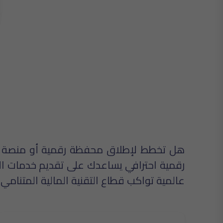
هل تخطط لإطلاق محفظة رقمية أو منصة دف
عالمية تواكب قطاع التقنية المالية المتنا