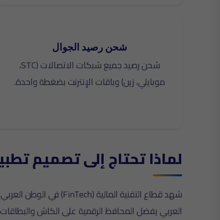
شحن رصيد الجوال
شحن رصيد جميع شبكات الاتصالات (STC،
موبايلي، زين) وباقات الإنترنت بضغطة واحدة.
لماذا تحتاج إلى تصميم تطبيق