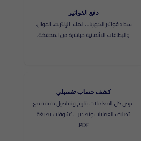
دفع الفواتير
سداد فواتير الكهرباء، الماء، الإنترنت، الجوال،
والبطاقات الائتمانية مباشرة من المحفظة.
كشف حساب تفصيلي
عرض كل المعاملات بتاريخ وتفاصيل دقيقة مع
تصنيف العمليات وتصدير الكشوفات بصيغة
PDF.