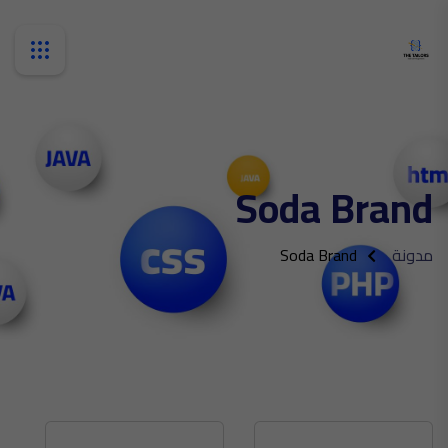
Soda Brand
مدونة
Soda Brand